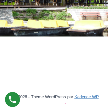
© 2026 - Thème WordPress par
Kadence WP