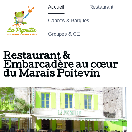
Accueil
Restaurant
Canoës & Barques
Groupes & CE
Restaurant &
Embarcadère au cœur
du Marais Poitevin